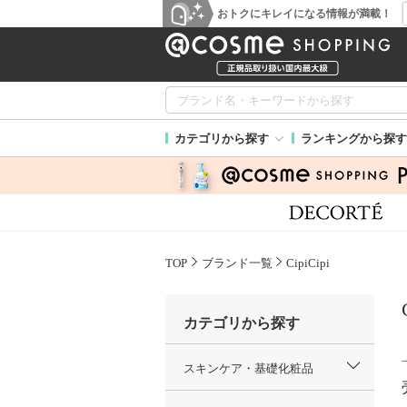
おトクにキレイになる情報が満載！
カテゴリから探す
ランキングから探す
TOP
ブランド一覧
CipiCipi
カテゴリから探す
スキンケア・基礎化粧品