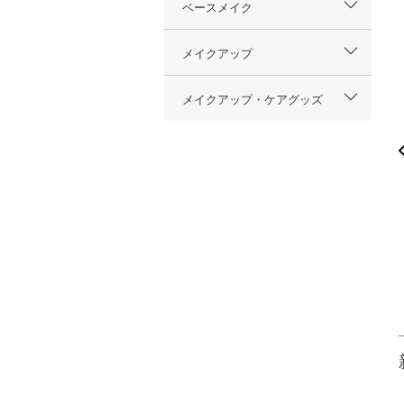
ベースメイク
メイクアップ
メイクアップ・ケアグッズ