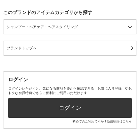
このブランドのアイテムカテゴリから探す
シャンプー・ヘアケア・ヘアスタイリング
ブランドトップへ
ログイン
ログインいただくと、気になる商品を後から確認できる「お気に入り登録」やお
トクな会員特典でさらに便利にご利用いただけます！
ログイン
初めてのご利用ですか？
新規登録はこちら