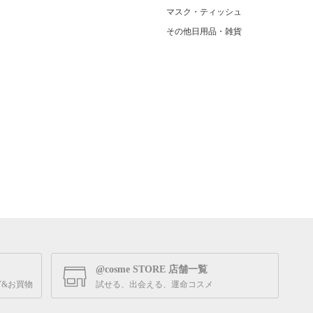
マスク・ティッシュ
その他日用品・雑貨
@cosme STORE 店舗一覧
&お買物
試せる、出会える、運命コスメ