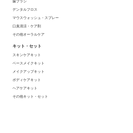
歯ブラシ
デンタルフロス
マウスウォッシュ・スプレー
口臭清涼・ケア剤
その他オーラルケア
キット・セット
スキンケアキット
ベースメイクキット
メイクアップキット
ボディケアキット
ヘアケアキット
その他キット・セット