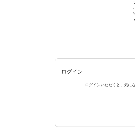
ログイン
ログインいただくと、気に