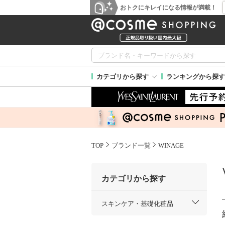
おトクにキレイになる情報が満載！
カテゴリから探す
ランキングから探す
TOP
ブランド一覧
WINAGE
カテゴリから探す
スキンケア・基礎化粧品