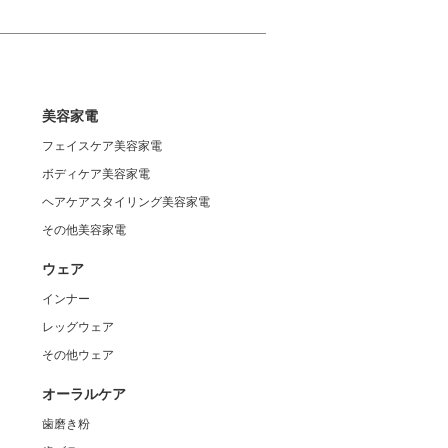
美容家電
フェイスケア美容家電
ボディケア美容家電
ヘアケアスタイリング美容家電
その他美容家電
ウェア
インナー
レッグウェア
その他ウェア
オーラルケア
歯磨き粉