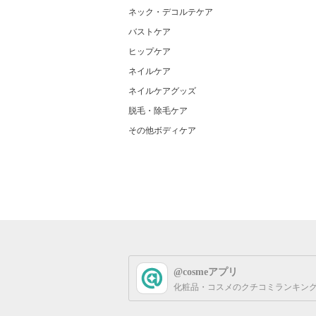
ネック・デコルテケア
バストケア
ヒップケア
ネイルケア
ネイルケアグッズ
脱毛・除毛ケア
その他ボディケア
@cosmeアプリ
化粧品・コスメのクチコミランキング