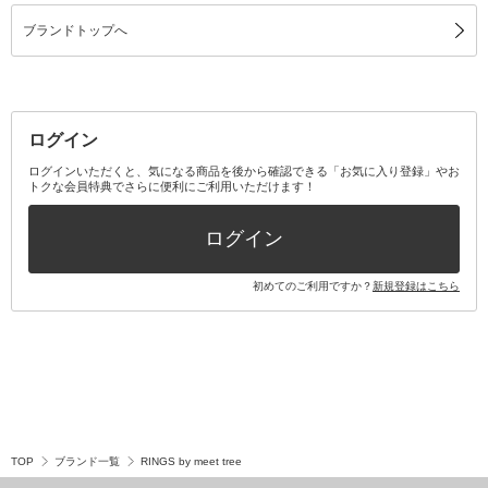
ブランドトップへ
ログイン
ログインいただくと、気になる商品を後から確認できる「お気に入り登録」やお
トクな会員特典でさらに便利にご利用いただけます！
ログイン
初めてのご利用ですか？
新規登録はこちら
TOP
ブランド一覧
RINGS by meet tree