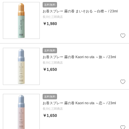
送料無料
お香スプレー 霧の香 まいそおる ～白檀～ / 23ml
長川仁三郎商店
￥1,980
送料無料
お香スプレー 霧の香 Kaori no uta ～旅～ / 23ml
長川仁三郎商店
￥1,650
送料無料
お香スプレー 霧の香 Kaori no uta ～恋～ / 23ml
長川仁三郎商店
￥1,650