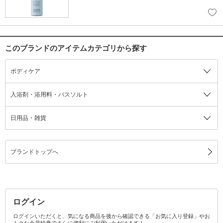
このブランドのアイテムカテゴリから探す
ボディケア
入浴剤・浴用料・バスソルト
日用品・雑貨
ブランドトップへ
ログイン
ログインいただくと、気になる商品を後から確認できる「お気に入り登録」やお