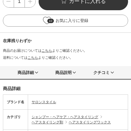
カートに入れる
お気に入りに登録
10
在庫残りわずか
商品のお届けについては
こちら
よりご確認ください。
送料については
こちら
よりご確認ください。
商品詳細
商品説明
クチコミ
商品詳細
ブランド名
サロンスタイル
カテゴリ
シャンプー・ヘアケア・ヘアスタイリング
ヘアスタイリング剤
ヘアスタイリングワックス