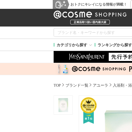
おトクにキレイになる情報が満載！
カテゴリから探す
ランキングから探す
TOP
ブランド一覧
アユーラ
入浴剤・浴