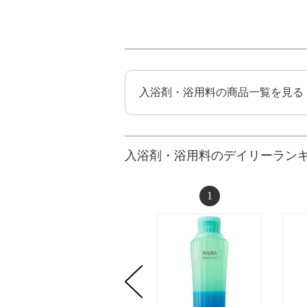
入浴剤・浴用料の商品一覧を見る
入浴剤・浴用料のデイリーラン
1