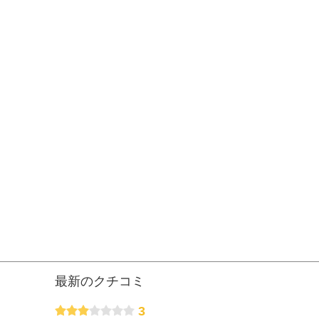
最新のクチコミ
3