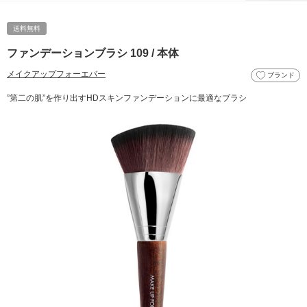
送料無料
ファンデーションブラシ 109 / 本体
メイクアップフォーエバー
ブランド
”第二の肌”を作り出すHDスキンファンデーションに最適なブラシ