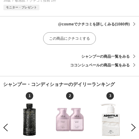
35歳
敏感肌
クチコミ投稿 1件
モニター・プレゼント
@cosmeでクチコミを詳しくみる
(1080件)
この商品にクチコミする
シャンプーの商品一覧をみる
ココンシュペールの商品一覧をみる
シャンプー・コンディショナーのデイリーランキング
1
2
3
Previous
Next