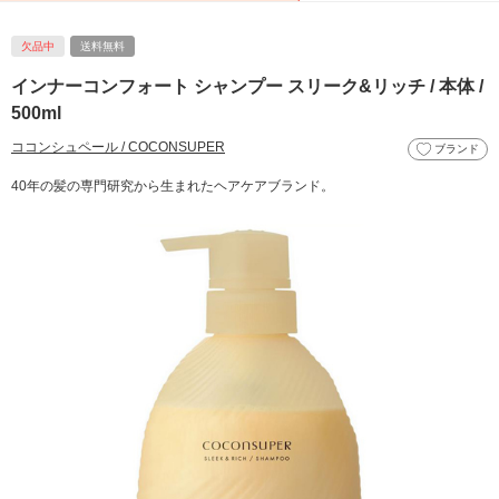
欠品中
送料無料
インナーコンフォート シャンプー スリーク&リッチ / 本体 /
500ml
ココンシュペール / COCONSUPER
ブランド
40年の髪の専門研究から生まれたヘアケアブランド。