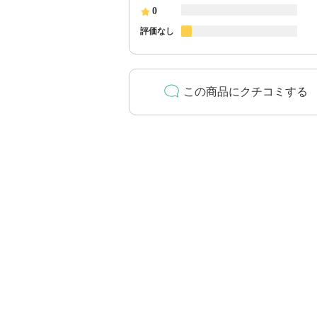
0
評価なし
この商品にクチコミする