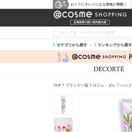
おトクにキレイになる情報が満載！
カテゴリから探す
ランキングから探す
TOP
ブランド一覧
ロジェ・ガレ
ハンド