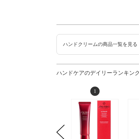
ハンドクリームの商品一覧を見る
ハンドケアのデイリーランキン
1