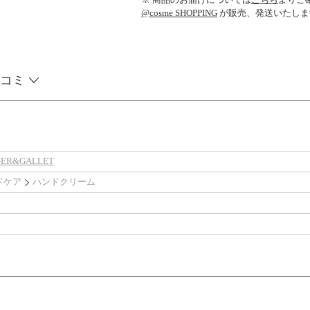
@cosme SHOPPING
が販売、発送いたしま
コミ
ER&GALLET
ドケア
ハンドクリーム