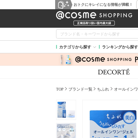
おトクにキレイになる情報が満載！
カテゴリから探す
ランキングから探す
TOP
ブランド一覧
ちふれ
オールインワ