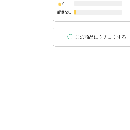
0
評価なし
この商品にクチコミする