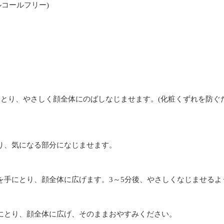
コールフリー)
手にとり、やさしく顔全体にのばしなじませます。(化粧くずれを防
とり、気になる部分になじませます。
)を手にとり、顔全体に広げます。3～5分後、やさしくなじませる
手にとり、顔全体に広げ、そのままおやすみください。