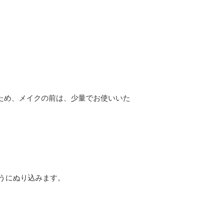
ぐため、メイクの前は、少量でお使いいた
ようにぬり込みます。