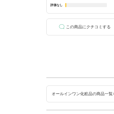
評価なし
この商品にクチコミする
オールインワン化粧品の商品一覧