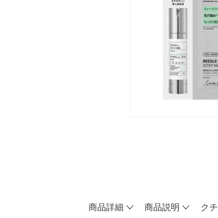
商品詳細
商品説明
クチ