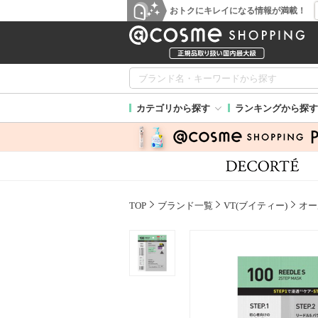
おトクにキレイになる情報が満載！
カテゴリから探す
ランキングから探す
TOP
ブランド一覧
VT(ブイティー)
オー