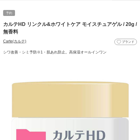
予約
カルテHD リンクル&ホワイトケア モイスチュアゲル / 20g /
無香料
Carte(カルテ)
ブランド
シワ改善・シミ予防※1・肌あれ防止。高保湿オールインワン