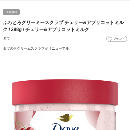
送料無料
ふわとろクリーミースクラブ チェリー&アプリコットミル
ク / 298g / チェリー&アプリコットミルク
ダヴ
ブランド
ダヴの生クリームスクラブがリニューアル