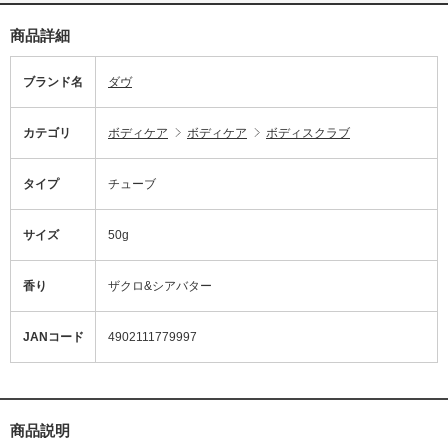
商品詳細
ブランド名
ダヴ
カテゴリ
ボディケア
ボディケア
ボディスクラブ
タイプ
チューブ
サイズ
50g
香り
ザクロ&シアバター
JANコード
4902111779997
商品説明