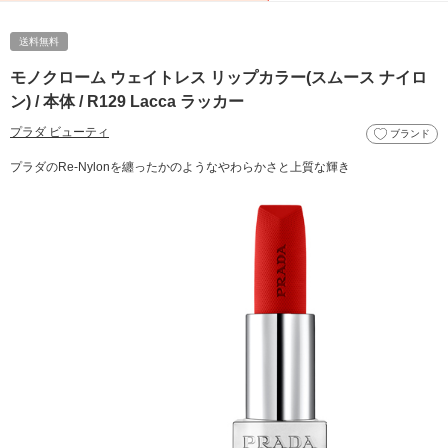
送料無料
モノクローム ウェイトレス リップカラー(スムース ナイロ
ン) / 本体 / R129 Lacca ラッカー
プラダ ビューティ
ブランド
プラダのRe-Nylonを纏ったかのようなやわらかさと上質な輝き