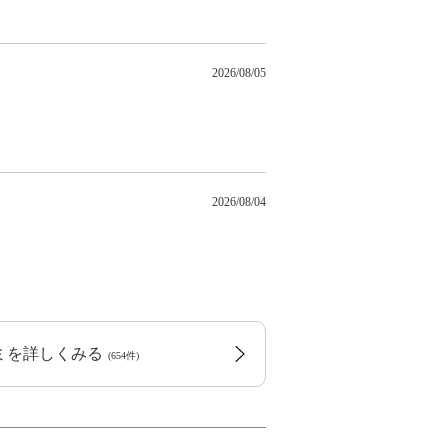
2026/08/05
2026/08/04
コミを詳しくみる
(654件)