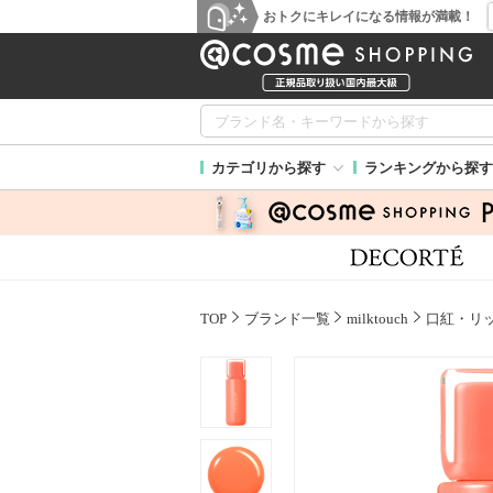
おトクにキレイになる情報が満載！
カテゴリから探す
ランキングから探す
TOP
ブランド一覧
milktouch
口紅・リ