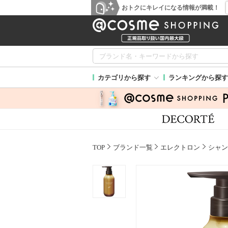
おトクにキレイになる情報が満載！
カテゴリから探す
ランキングから探す
TOP
ブランド一覧
エレクトロン
シャン