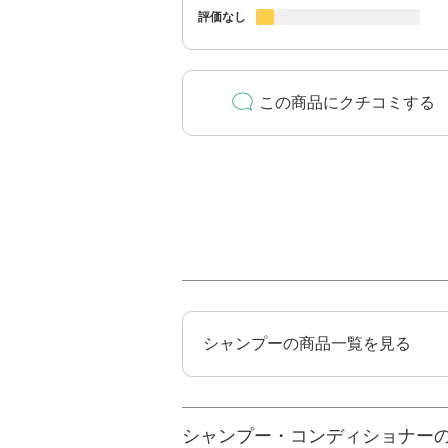
評価なし
この商品にクチコミする
シャンプーの商品一覧を見る
シャンプー・コンディショナー