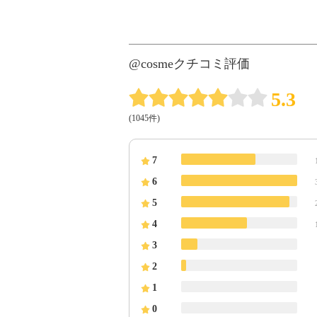
@cosmeクチコミ評価
5.3
(1045件)
7
6
5
4
3
2
1
0