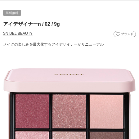
送料無料
アイデザイナーn / 02 / 9g
SNIDEL BEAUTY
ブランド
メイクの楽しみを最大化するアイデザイナーがリニューアル