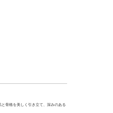
肌と骨格を美しく引き立て、深みのある