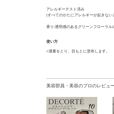
アレルギーテスト済み
(すべてのかたにアレルギーが起きない
香り:透明感のあるグリーンフローラル
使い方
○適量をとり、目もとに塗布します。
美容部員・美容のプロのレビュ