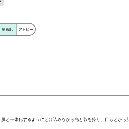
、肌と一体化するようにとけ込みながら光と影を操り、目もとから