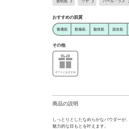
透明感
ツヤ
パール・ラメ
おすすめの肌質
その他
ギフトにおすすめ
商品の説明
しっとりとしたなめらかなパウダーが
魅力的な目もとを叶えます。