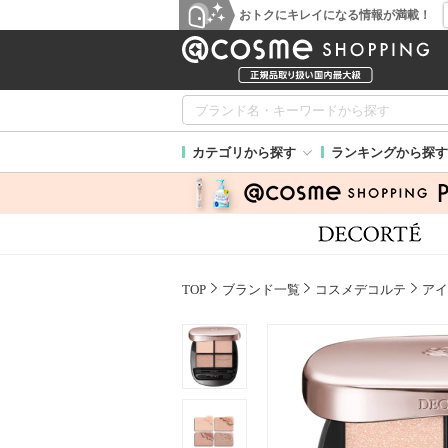
おトクにキレイになる情報が満載！
カテゴリから探す
ランキングから探す
TOP
ブランド一覧
コスメデコルテ
アイ