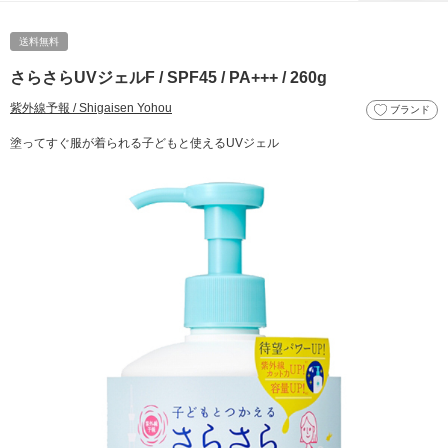
送料無料
さらさらUVジェルF / SPF45 / PA+++ / 260g
紫外線予報 / Shigaisen Yohou
ブランド
塗ってすぐ服が着られる子どもと使えるUVジェル