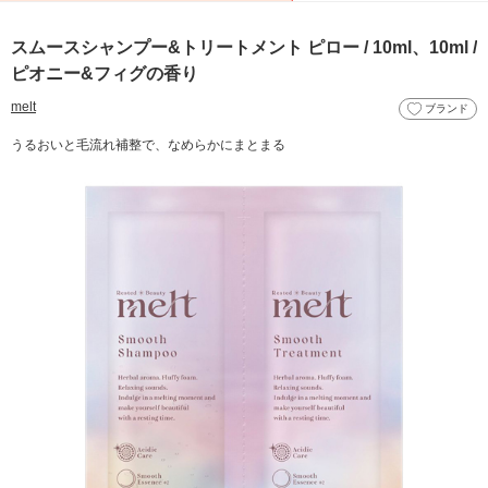
スムースシャンプー&トリートメント ピロー / 10ml、10ml /
ピオニー&フィグの香り
melt
ブランド
うるおいと毛流れ補整で、なめらかにまとまる