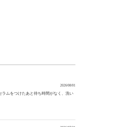
2026/08/01
セラムをつけたあと待ち時間がなく、洗い