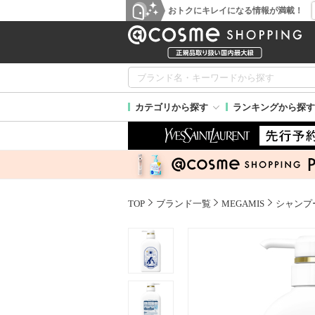
おトクにキレイになる情報が満載！
カテゴリから探す
ランキングから探す
TOP
ブランド一覧
MEGAMIS
シャンプ