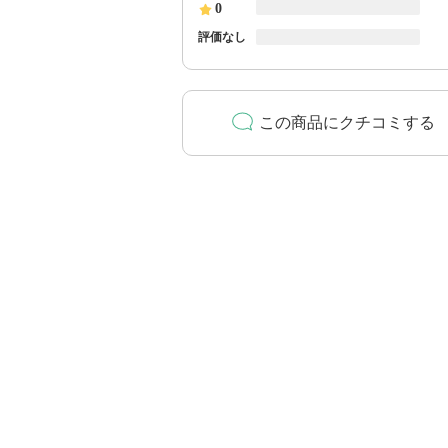
0
評価なし
この商品にクチコミする