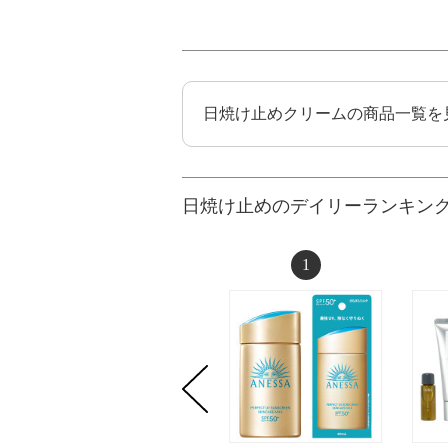
日焼け止めクリームの商品一覧を
日焼け止めのデイリーランキン
1