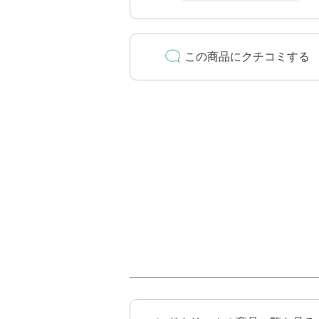
この商品にクチコミする