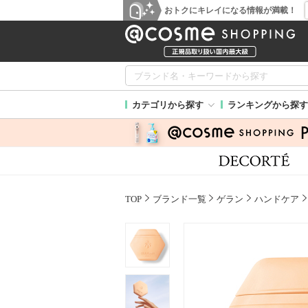
おトクにキレイになる情報が満載！
カテゴリから探す
ランキングから探す
TOP
ブランド一覧
ゲラン
ハンドケア