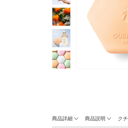
商品詳細
商品説明
クチ