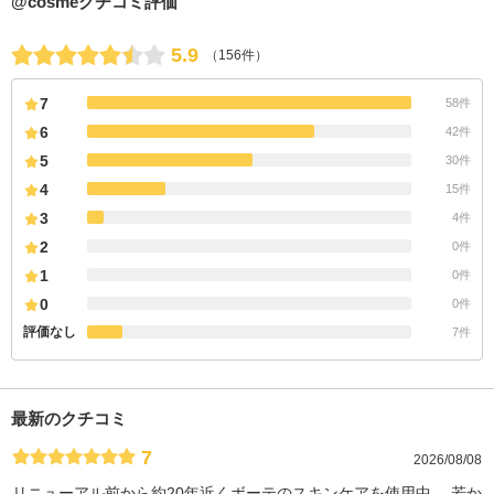
@cosmeクチコミ評価
5.9
（156件）
7
58件
6
42件
5
30件
4
15件
3
4件
2
0件
1
0件
0
0件
評価なし
7件
最新のクチコミ
7
2026/08/08
リニューアル前から約20年近くボーテのスキンケアを使用中。 若か