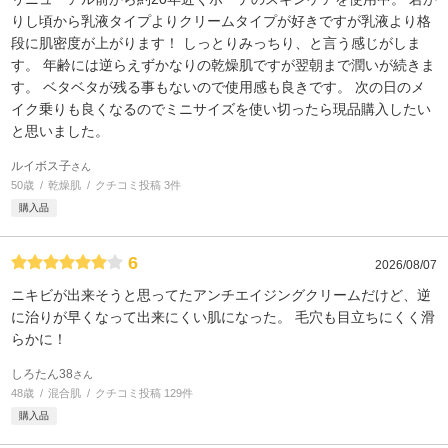
りし頃から乳液タイプよりクリームタイプが好きですが乳液より格
段に肌密度が上がります！ しっとりみっちり、と言う感じがしま
す。 年齢には逆らえずかなりの乾燥肌ですが翌朝まで潤いが続きま
す。 ベタベタが残る事もないので使用感も良きです。 次の日のメ
イク乗りも良くなるのでミニサイズを使い切ったら現品購入したい
と思いました。
ルイボス子
さん
50歳
乾燥肌
クチコミ投稿 3件
購入品
6
2026/08/07
ニキビが出来そうと思ってたアンチエイジングクリームだけど、逆
に治りが早くなって出来にくい肌になった。 毛穴も目立ちにくく滑
らかに！
しろたん38
さん
48歳
混合肌
クチコミ投稿 129件
購入品