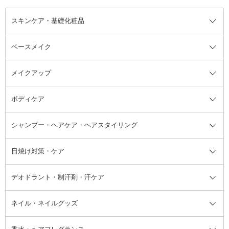
スキンケア・基礎化粧品
ベースメイク
スキンケア・基礎化粧品全て
クレンジング
メイクアップ
洗顔料
ベースメイク全て
化粧水
化粧下地・コントロールカラー
ボディケア
美容液
BBクリーム
メイクアップ全て
乳液
CCクリーム
マスカラ・マスカラ下地
ボディソープ・ハンドソープ・石
シャンプー・ヘアケア・ヘアスタイリング
オールインワン化粧品
コンシーラー
まつげ美容液
ボディケア全て
フェイスクリーム
ファンデーション
つけまつげ
けん
シャンプー・ヘアケア・ヘアスタ
日焼け対策・ケア
フェイスオイル・バーム
フェイスパウダー
アイシャドウ
ボディケア
化粧液
その他ベースメイク
アイシャドウベース
ハンドケア
シャンプー・コンディショナー
イリング全て
デオドラント・制汗剤・汗ケア
ブースター・導入液
アイブロウ・眉マスカラ
レッグ・フットケア
洗い流さないトリートメント
日焼け対策・ケア全て
シートパック・マスク
アイライナー
ネック・デコルテケア
ヘアパック・ヘアマスク
日焼け止め
デオドラント・制汗剤・汗ケア全
ボディ用デオドラント・制汗剤・
ネイル・ネイルグッズ
洗い流すパック・マスク
チーク
バストケア
ヘアスタイリング剤
サンオイル・タンニング
アイクリーム・アイケア
口紅・リップグロス
ヒップケア
ヘアカラー・カラーリング
アフターサンケア
て
汗ケア
フット用デオドラント・制汗剤・