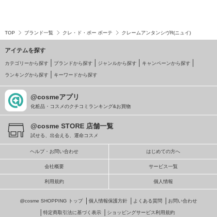
TOP
ブランド一覧
クレ・ド・ポー ボーテ
クレームアンタンシヴR(ニュイ)
アイテムを探す
カテゴリーから探す
ブランドから探す
ジャンルから探す
キャンペーンから探す
ランキングから探す
キーワードから探す
@cosmeアプリ
化粧品・コスメのクチコミランキング&お買物
@cosme STORE 店舗一覧
試せる、出会える、運命コスメ
ヘルプ・お問い合わせ
はじめての方へ
会社概要
サービス一覧
利用規約
個人情報
@cosme SHOPPING トップ
個人情報保護方針
よくある質問
お問い合わせ
特定商取引法に基づく表示
ショッピングサービス利用規約