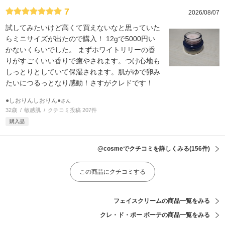
7
2026/08/07
試してみたいけど高くて買えないなと思っていた
らミニサイズが出たので購入！ 12gで5000円い
かないくらいでした。 まずホワイトリリーの香
りがすごくいい香りで癒やされます。つけ心地も
しっとりとしていて保湿されます。肌がゆで卵み
たいにつるっとなり感動！さすがクレドです！
●しおりんしおりん●
さん
32歳
敏感肌
クチコミ投稿 207件
購入品
@cosmeでクチコミを詳しくみる
(156件)
この商品にクチコミする
フェイスクリームの商品一覧をみる
クレ・ド・ポー ボーテの商品一覧をみる