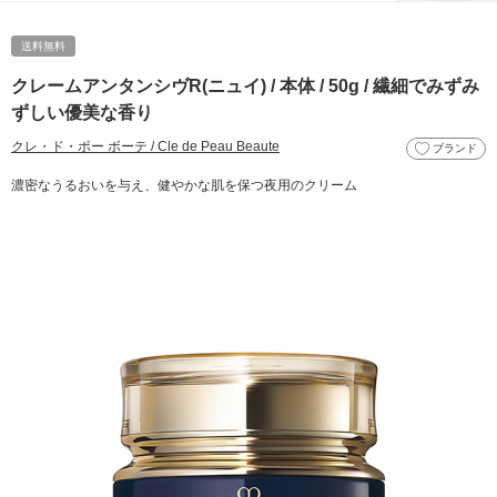
送料無料
クレームアンタンシヴR(ニュイ) / 本体 / 50g / 繊細でみずみ
ずしい優美な香り
クレ・ド・ポー ボーテ / Cle de Peau Beaute
ブランド
濃密なうるおいを与え、健やかな肌を保つ夜用のクリーム