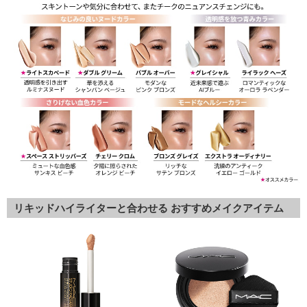
リキッドハイライターと合わせる おすすめメイクアイテム