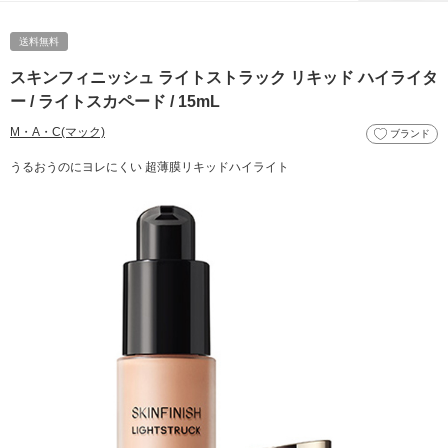
送料無料
スキンフィニッシュ ライトストラック リキッド ハイライタ
ー / ライトスカペード / 15mL
M・A・C(マック)
ブランド
うるおうのにヨレにくい 超薄膜リキッドハイライト