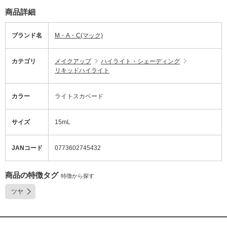
商品詳細
ブランド名
M・A・C(マック)
カテゴリ
メイクアップ
ハイライト・シェーディング
リキッドハイライト
カラー
ライトスカペード
サイズ
15mL
JANコード
0773602745432
商品の特徴タグ
特徴から探す
ツヤ