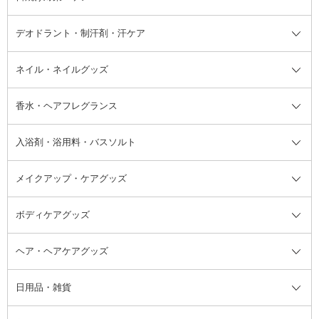
イリング全て
デオドラント・制汗剤・汗ケア
ブースター・導入液
アイブロウ・眉マスカラ
レッグ・フットケア
洗い流さないトリートメント
日焼け対策・ケア全て
シートパック・マスク
アイライナー
ネック・デコルテケア
ヘアパック・ヘアマスク
日焼け止め
デオドラント・制汗剤・汗ケア全
ボディ用デオドラント・制汗剤・
ネイル・ネイルグッズ
洗い流すパック・マスク
チーク
バストケア
ヘアスタイリング剤
サンオイル・タンニング
アイクリーム・アイケア
口紅・リップグロス
ヒップケア
ヘアカラー・カラーリング
アフターサンケア
て
汗ケア
フット用デオドラント・制汗剤・
香水・ヘアフレグランス
リップクリーム・リップケア
ハイライト・シェーディング
ネイルケア
頭皮ケア・育毛剤
その他日焼け対策・UVケア
ネイル・ネイルグッズ全て
ゴマージュ・ピーリング
その他メイクアップ
ネイルケアグッズ
パーマ液
マニキュア
汗ケア
その他シャンプー・ヘアケア・ヘ
入浴剤・浴用料・バスソルト
顔用マッサージ料
脱毛・除毛ケア
ジェルネイル
香水・ヘアフレグランス全て
その他スキンケア
その他ボディケア
ネイルアートグッズ
香水
アスタイリング
メイクアップ・ケアグッズ
リムーバー・除光液
フレグランスミスト
入浴剤・浴用料・バスソルト全て
ヘアフレグランス
入浴剤・浴用料
ボディケアグッズ
その他香水・ヘアフレグランス
バスソルト
メイクアップ・ケアグッズ全て
パフ・スポンジ
ヘア・ヘアケアグッズ
コットン・綿棒
ボディケアグッズ全て
あぶらとり紙
ボディ・バスグッズ
日用品・雑貨
洗顔グッズ
マッサージ・ボディケアグッズ
ヘア・ヘアケアグッズ全て
ビューラー
アイケアグッズ
ヘアブラシ