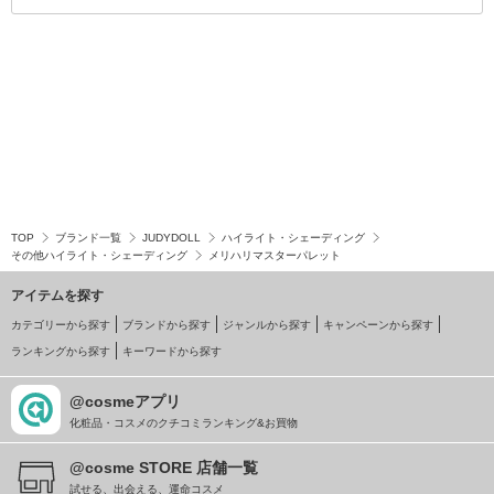
TOP
ブランド一覧
JUDYDOLL
ハイライト・シェーディング
その他ハイライト・シェーディング
メリハリマスターパレット
アイテムを探す
カテゴリーから探す
ブランドから探す
ジャンルから探す
キャンペーンから探す
ランキングから探す
キーワードから探す
@cosmeアプリ
化粧品・コスメのクチコミランキング&お買物
@cosme STORE 店舗一覧
試せる、出会える、運命コスメ