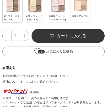
#01N クールト
#02N ウォーム
#04N ニュート
本体 / 05N / 9g
ーン / 9g
トーン / 9g
ラルトーン / 9g
カートに入れる
お気に入りに登録
257
在庫あり
商品のお届けについては
こちら
よりご確認ください。
送料については
こちら
よりご確認ください。
利用可
※ ポストにお届け / 一点のみ購入でご利用可能です。
ゆうパケットでのお届けの場合はサンプル・ノベルティが対象外となります。
ゆうパケットには破損・紛失の保証はございません。