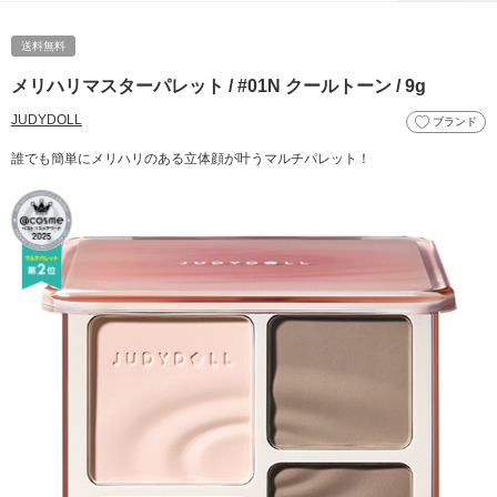
送料無料
メリハリマスターパレット / #01N クールトーン / 9g
JUDYDOLL
ブランド
誰でも簡単にメリハリのある立体顔が叶うマルチパレット！