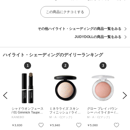
この商品にクチコミする
その他ハイライト・シェーディングの商品一覧をみる
JUDYDOLLの商品一覧をみる
ハイライト・シェーディングのデイリーランキング
1
2
3
Previous
Next
イタ
シャドウオンフェース
ミネラライズ スキン
グロー プレイ バウン
グ
.8g
/ 01 Gimmick Taupe /
フィニッシュ / ライト
シー ハイライター /
シー
2.5g / 本体 / 01 Gimmi
スカペード / ライトス
スカイ キス / 7.5g / ス
サン
KANEBO
M・A・C(マック)
M・A・C(マック)
M・
ck Taupe / 2.5g
カペード
カイ キス / 7.5g
7.
ズル 
お気に入り
お気に入り
お気に入り
￥3,630
￥5,940
￥5,060
￥5