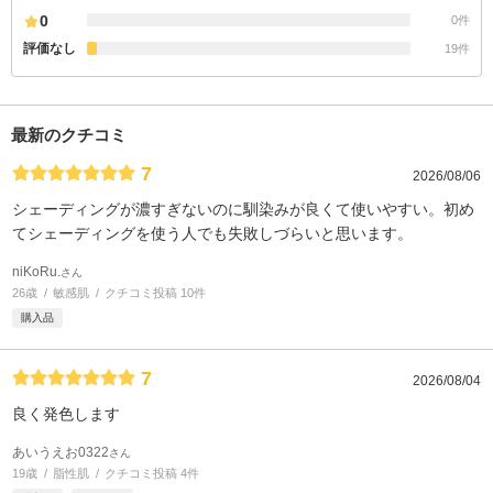
0
0件
評価なし
19件
最新のクチコミ
7
2026/08/06
シェーディングが濃すぎないのに馴染みが良くて使いやすい。初め
てシェーディングを使う人でも失敗しづらいと思います。
niKoRu.
さん
26歳
敏感肌
クチコミ投稿 10件
購入品
7
2026/08/04
良く発色します
あいうえお0322
さん
19歳
脂性肌
クチコミ投稿 4件