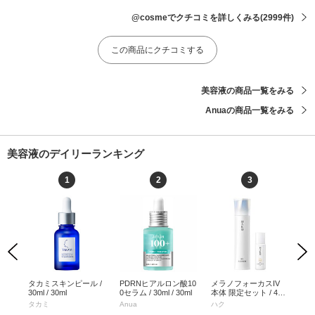
@cosmeでクチコミを詳しくみる
(2999件)
この商品にクチコミする
美容液の商品一覧をみる
Anuaの商品一覧をみる
美容液のデイリーランキング
1
2
3
Previous
Next
バン
タカミスキンピール /
PDRNヒアルロン酸10
メラノフォーカスIV
リ
 3
30ml / 30ml
0セラム / 30ml / 30ml
本体 限定セット / 45
スト
g、6ml / 無香料 / なめ
5ml
タカミ
Anua
ハク
コ
らかにのびて密着しな