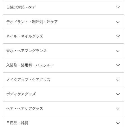
シャンプー・ヘアケア・ヘアスタ
日焼け対策・ケア
フェイスオイル・バーム
フェイスパウダー
アイシャドウ
ボディケア
化粧液
その他ベースメイク
アイシャドウベース
ハンドケア
シャンプー・コンディショナー
イリング全て
デオドラント・制汗剤・汗ケア
ブースター・導入液
アイブロウ・眉マスカラ
レッグ・フットケア
洗い流さないトリートメント
日焼け対策・ケア全て
シートパック・マスク
アイライナー
ネック・デコルテケア
ヘアパック・ヘアマスク
日焼け止め
デオドラント・制汗剤・汗ケア全
ボディ用デオドラント・制汗剤・
ネイル・ネイルグッズ
洗い流すパック・マスク
チーク
バストケア
ヘアスタイリング剤
サンオイル・タンニング
アイクリーム・アイケア
口紅・リップグロス
ヒップケア
ヘアカラー・カラーリング
アフターサンケア
て
汗ケア
フット用デオドラント・制汗剤・
香水・ヘアフレグランス
リップクリーム・リップケア
ハイライト・シェーディング
ネイルケア
頭皮ケア・育毛剤
その他日焼け対策・UVケア
ネイル・ネイルグッズ全て
ゴマージュ・ピーリング
その他メイクアップ
ネイルケアグッズ
パーマ液
マニキュア
汗ケア
その他シャンプー・ヘアケア・ヘ
入浴剤・浴用料・バスソルト
顔用マッサージ料
脱毛・除毛ケア
ジェルネイル
香水・ヘアフレグランス全て
その他スキンケア
その他ボディケア
ネイルアートグッズ
香水
アスタイリング
メイクアップ・ケアグッズ
リムーバー・除光液
フレグランスミスト
入浴剤・浴用料・バスソルト全て
ヘアフレグランス
入浴剤・浴用料
ボディケアグッズ
その他香水・ヘアフレグランス
バスソルト
メイクアップ・ケアグッズ全て
パフ・スポンジ
ヘア・ヘアケアグッズ
コットン・綿棒
ボディケアグッズ全て
あぶらとり紙
ボディ・バスグッズ
日用品・雑貨
洗顔グッズ
マッサージ・ボディケアグッズ
ヘア・ヘアケアグッズ全て
ビューラー
アイケアグッズ
ヘアブラシ