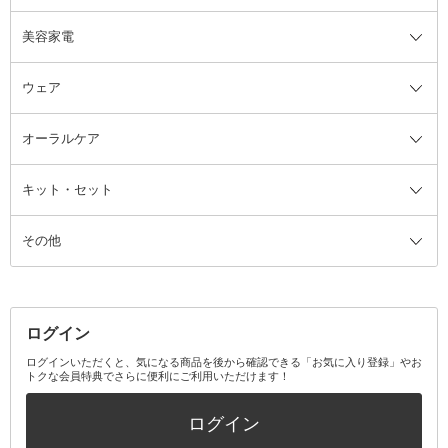
美容家電
ブラシ・チップ
かかと・角質ケアグッズ
ヘアゴム
日用品・雑貨全て
二重まぶた用アイテム
エクササイズ器具・グッズ
ヘアピン・ヘアクリップ
洗剤
ウェア
ツィザー・毛抜き
絆創膏
ヘアバンド
柔軟剤
美容家電全て
眉・鼻毛・甘皮はさみ
その他ボディケアグッズ
ヘアカーラー
サニタリー・生理用品
フェイスケア美容家電
ルームフレグランス・ディフュー
オーラルケア
カミソリ
ヘッドマッサージブラシ
ボディケア美容家電
ウェア全て
角栓抜き
その他ヘア・ヘアケアグッズ
エッセンシャルオイル
ヘアケアスタイリング美容家電
インナー
ザー
ファンデーション・パウダーケー
キット・セット
アロマキャンドル
その他美容家電
レッグウェア
オーラルケア全て
化粧ポーチ・メイクボックス
お香・インセンス
その他ウェア
歯磨き粉
ス
その他
ミラー・鏡
消臭剤・芳香剤
歯ブラシ
キット・セット全て
詰替容器・アトマイザー
ファブリックミスト
デンタルフロス
スキンケアキット
その他メイクアップ・ケアグッズ
マスク・ティッシュ
マウスウォッシュ・スプレー
ベースメイクキット
その他全て
その他日用品・雑貨
口臭清涼・ケア剤
メイクアップキット
その他
ログイン
その他オーラルケア
ボディケアキット
ヘアケアキット
ログインいただくと、気になる商品を後から確認できる「お気に入り登録」やお
トクな会員特典でさらに便利にご利用いただけます！
その他キット・セット
ログイン