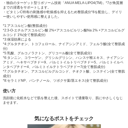
・独自のターゲット型リポソーム技術「ANUA MELA-LIPO4(TM)」*7が角質層
までの浸透をサポートします。
・ビタミンC特有の刺激感や乾燥感を抑えるため整肌成分*8を配合し、デイリ
ー使いしやすい使用感に整えました。
*1:アスコルビン酸(整肌成分)
*2:3-O-エチルアスコルビン酸 2%+アスコルビルリン酸Na 2% +アスコルビルグ
ルコシド 1%(全て整肌成分)
*3:保湿効果による
*4:グルタチオン、トコフェロール、ナイアシンアミド、フェルラ酸(全て整肌成
分)
*5:乳酸、グルコノラクトン、グリコール酸(全て整肌成分)
*6:タンニン、コラーゲン、グリシルグリシン、ハンスゲ根エキス、ナイアシン
アミド、ヘキサペプチドー9、パルミトイルトリペプチドー5、パルミトイルペ
ンタペプチドー4、パルミトイルテトラペプチドー7(全て整肌成分)
*7:グルタチオン、アスコルビルグルコシド、チオクト酸、システイン(全て整肌
成分)
*8:セラミドNP、パンテノール、ツボクサ葉/茎エキス(全て整肌成分)
使い方
洗顔後に化粧水などで肌を整えた後、スポイトで適量取り、肌にやさしくなじ
ませます。
気になるポストをチェック