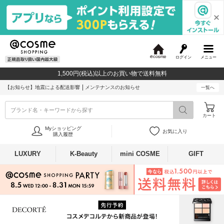
ログイン
メニュー
@
c
1,500円(税込)以上のお買い物で送料無料
o
s
【お知らせ】
地震による配送影響
メンテナンスのお知らせ
一覧へ
m
e
ブランド名・キーワードから探す
カート
Myショッピング
お気に入り
購入履歴
LUXURY
K-Beauty
mini COSME
GIFT