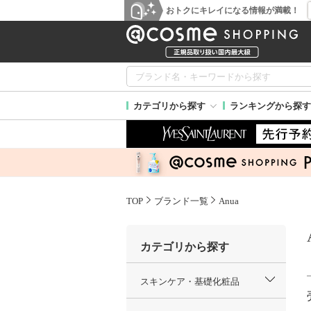
おトクにキレイになる情報が満載！
カテゴリから探す
ランキングから探す
TOP
ブランド一覧
Anua
カテゴリから探す
スキンケア・基礎化粧品