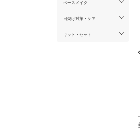
ベースメイク
日焼け対策・ケア
キット・セット