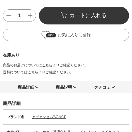
カートに入れる
お気に入りに登録
1056
在庫あり
商品のお届けについては
こちら
よりご確認ください。
送料については
こちら
よりご確認ください。
商品詳細
商品説明
クチコミ
商品詳細
ブランド名
アヴァンセ / AVANCE
カテゴリ
スキンケア・基礎化粧品
アイクリーム・アイケア