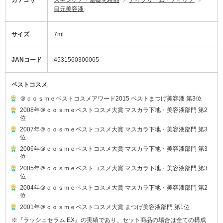
目元美容液
サイズ
7ml
JANコード
4531560300065
ベストコスメ
＠ｃｏｓｍｅベストコスメアワード2015 ベストまつげ美容液 第3位
2008年＠ｃｏｓｍｅベストコスメ大賞 マスカラ下地・美容液部門 第2
位
2007年＠ｃｏｓｍｅベストコスメ大賞 マスカラ下地・美容液部門 第3
位
2006年＠ｃｏｓｍｅベストコスメ大賞 マスカラ下地・美容液部門 第3
位
2005年＠ｃｏｓｍｅベストコスメ大賞 マスカラ下地・美容液部門 第3
位
2004年＠ｃｏｓｍｅベストコスメ大賞 マスカラ下地・美容液部門 第2
位
2001年＠ｃｏｓｍｅベストコスメ大賞 まつげ美容液部門 第1位
※『ラッシュセラム EX』の実績であり、セット商品の場合は全ての構成