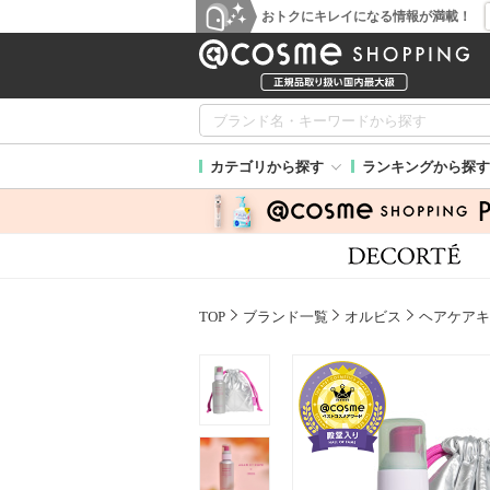
おトクにキレイになる情報が満載！
カテゴリから探す
ランキングから探す
TOP
ブランド一覧
オルビス
ヘアケアキ