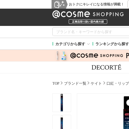
おトクにキレイになる情報が満載！
カテゴリから探す
ランキングから探す
TOP
ブランド一覧
ケイト
口紅・リップ