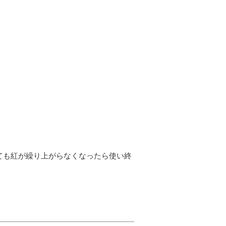
ても紅が繰り上がらなくなったら使い終