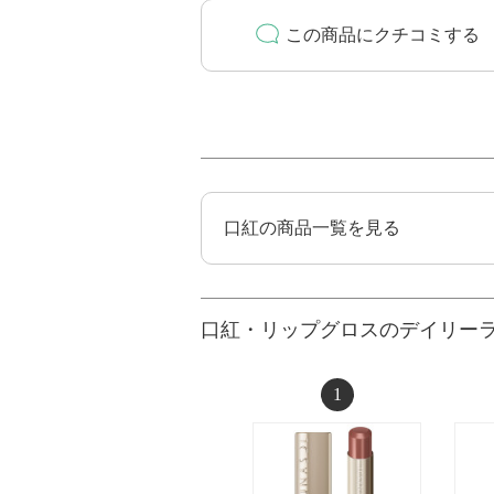
この商品にクチコミする
口紅の商品一覧を見る
口紅・リップグロスのデイリー
1