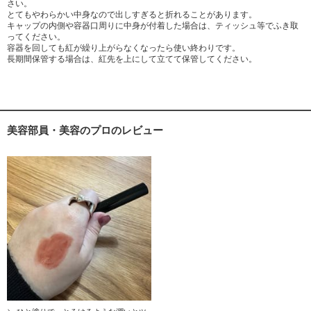
さい。
とてもやわらかい中身なので出しすぎると折れることがあります。
キャップの内側や容器口周りに中身が付着した場合は、ティッシュ等でふき取
ってください。
容器を回しても紅が繰り上がらなくなったら使い終わりです。
長期間保管する場合は、紅先を上にして立てて保管してください。
美容部員・美容のプロのレビュー