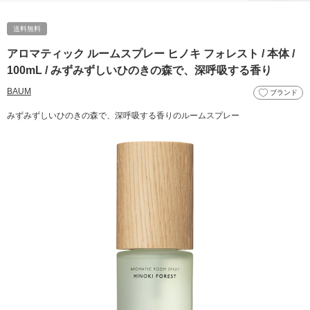
送料無料
アロマティック ルームスプレー ヒノキ フォレスト / 本体 /
100mL / みずみずしいひのきの森で、深呼吸する香り
BAUM
ブランド
みずみずしいひのきの森で、深呼吸する香りのルームスプレー