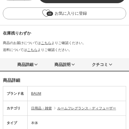
お気に入りに登録
48
在庫残りわずか
商品のお届けについては
こちら
よりご確認ください。
送料については
こちら
よりご確認ください。
商品詳細
商品説明
クチコミ
商品詳細
ブランド名
BAUM
カテゴリ
日用品・雑貨
ルームフレグランス・ディフューザー
タイプ
本体