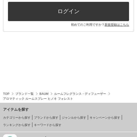
その他キット・セット
ログイン
初めてのご利用ですか？
新規登録はこちら
TOP
ブランド一覧
BAUM
ルームフレグランス・ディフューザー
アロマティック ルームスプレー ヒノキ フォレスト
アイテムを探す
カテゴリーから探す
ブランドから探す
ジャンルから探す
キャンペーンから探す
ランキングから探す
キーワードから探す