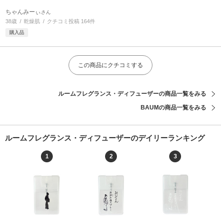
ちゃんみーぃ
さん
38歳
乾燥肌
クチコミ投稿 164件
購入品
この商品にクチコミする
ルームフレグランス・ディフューザーの商品一覧をみる
BAUMの商品一覧をみる
ルームフレグランス・ディフューザーのデイリーランキング
1
2
3