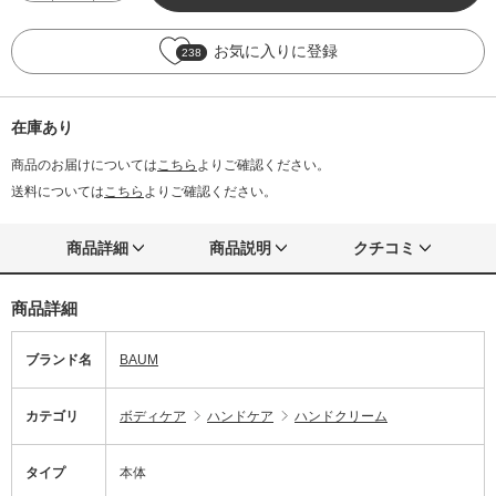
お気に入りに登録
238
在庫あり
商品のお届けについては
こちら
よりご確認ください。
送料については
こちら
よりご確認ください。
商品詳細
商品説明
クチコミ
商品詳細
ブランド名
BAUM
カテゴリ
ボディケア
ハンドケア
ハンドクリーム
タイプ
本体