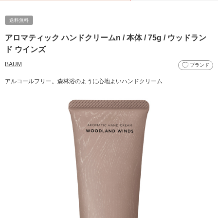
送料無料
アロマティック ハンドクリームn / 本体 / 75g / ウッドラン
ド ウインズ
BAUM
ブランド
アルコールフリー。森林浴のように心地よいハンドクリーム