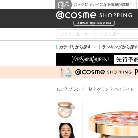
おトクにキレイになる情報が満載！
カテゴリから探す
ランキングから探す
TOP
ブランド一覧
ゲラン
ハイライト・