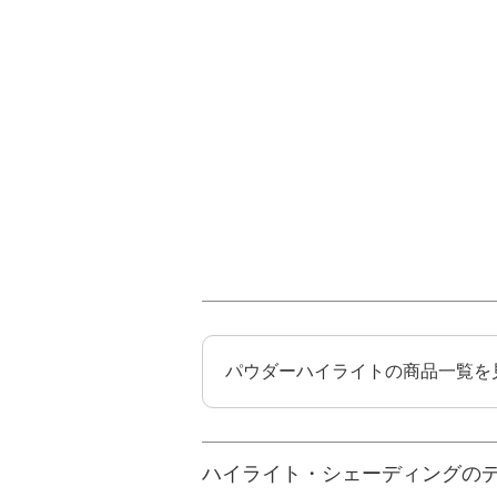
パウダーハイライトの商品一覧を
ハイライト・シェーディングの