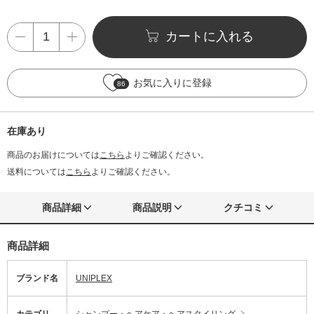
カートに入れる
お気に入りに登録
86
在庫あり
商品のお届けについては
こちら
よりご確認ください。
送料については
こちら
よりご確認ください。
商品詳細
商品説明
クチコミ
商品詳細
ブランド名
UNIPLEX
カテゴリ
シャンプー・ヘアケア・ヘアスタイリング