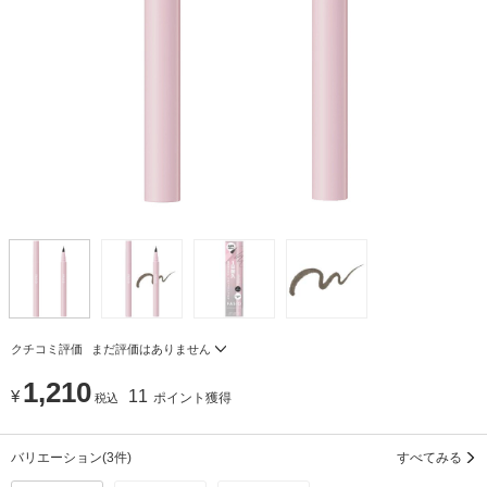
クチコミ評価
まだ評価はありません
1,210
¥
11
ポイント獲得
税込
バリエーション
(3件)
すべてみる