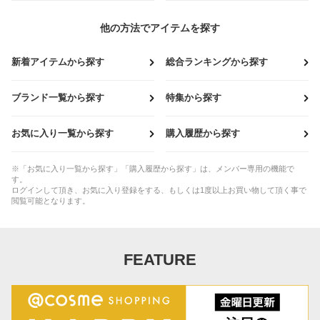
他の方法でアイテムを探す
新着アイテムから探す
総合ランキングから探す
ブランド一覧から探す
特集から探す
お気に入り一覧から探す
購入履歴から探す
※「お気に入り一覧から探す」「購入履歴から探す」は、メンバー専用の機能で
す。
ログインして頂き、お気に入り登録をする、もしくは1度以上お買い物して頂く事で
閲覧可能となります。
FEATURE