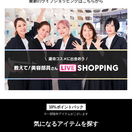
最新のライブショッピングはこちらから
10%ポイントバック
※一部除外アイテムがございます
気になるアイテムを探す