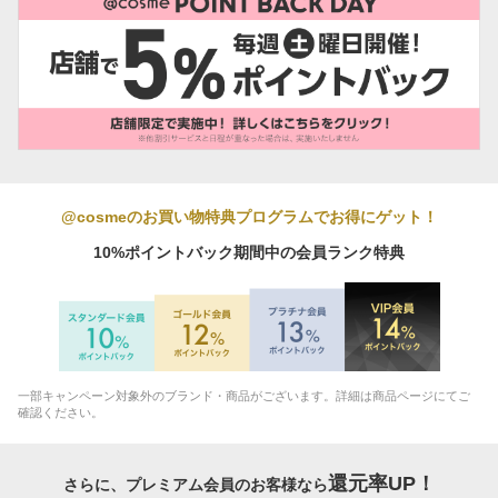
@cosmeのお買い物特典プログラムでお得にゲット！
10%ポイントバック期間中の会員ランク特典
一部キャンペーン対象外のブランド・商品がございます。詳細は商品ページにてご
確認ください。
還元率UP！
さらに、プレミアム会員のお客様なら