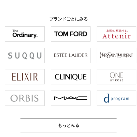
ブランドごとにみる
もっとみる