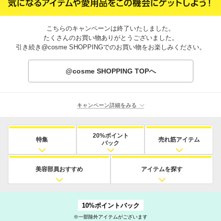
こちらのキャンペーンは終了いたしました。
たくさんのお買い物ありがとうございました。
引き続き@cosme SHOPPINGでのお買い物をお楽しみください。
@cosme SHOPPING TOPへ
キャンペーン詳細をみる
20%ポイント
特集
売れ筋アイテム
バック
美容部員おすすめ
アイテムを探す
10%ポイントバック
※一部除外アイテムがございます