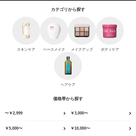
カテゴリから探す
スキンケア
ベースメイク
メイクアップ
ボディケア
ヘアケア
価格帯から探す
〜￥2,999
￥3,000〜
￥5,000〜
￥10,000〜