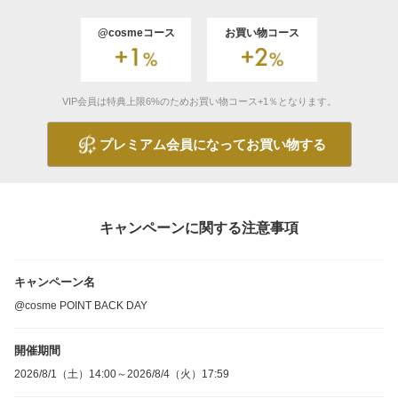
@cosmeコース
お買い物コース
VIP会員は特典上限6%のためお買い物コース+1％となります。
プレミアム会員になってお買い物する
キャンペーンに関する注意事項
キャンペーン名
@cosme POINT BACK DAY
開催期間
2026/8/1（土）14:00～2026/8/4（火）17:59