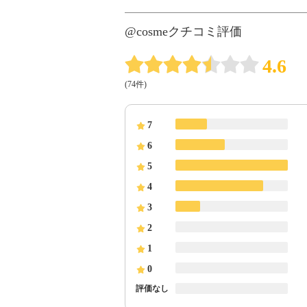
@cosmeクチコミ評価
4.6
(74件)
7
6
5
4
3
2
1
0
評価なし