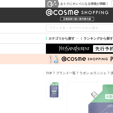
おトクにキレイになる情報が満載！
カテゴリから探す
ランキングから探す
TOP
ブランド一覧
ラボン ルランジェ