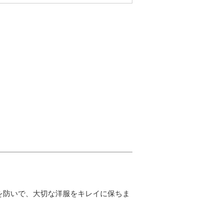
を防いで、大切な洋服をキレイに保ちま