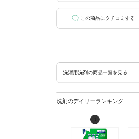
この商品にクチコミする
洗濯用洗剤の商品一覧を見る
洗剤のデイリーランキング
1