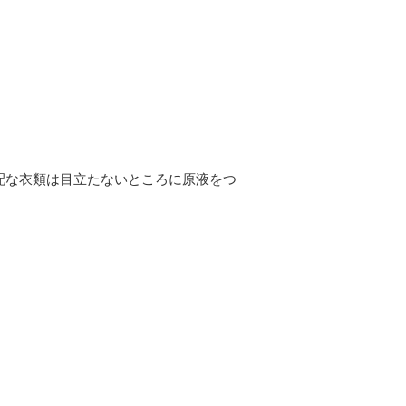
配な衣類は目立たないところに原液をつ