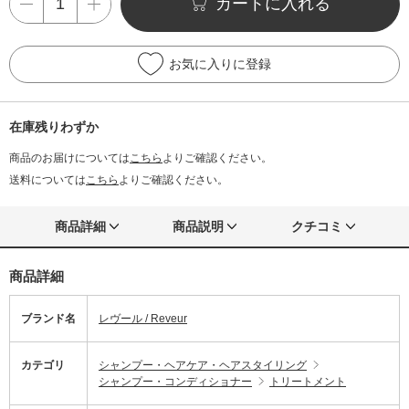
カートに入れる
お気に入りに登録
在庫残りわずか
商品のお届けについては
こちら
よりご確認ください。
送料については
こちら
よりご確認ください。
商品詳細
商品説明
クチコミ
商品詳細
ブランド名
レヴール / Reveur
カテゴリ
シャンプー・ヘアケア・ヘアスタイリング
シャンプー・コンディショナー
トリートメント