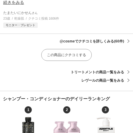
続きをみる
たまたいにかせん
さん
23歳
乾燥肌
クチコミ投稿 1606件
モニター・プレゼント
@cosmeでクチコミを詳しくみる
(60件)
この商品にクチコミする
トリートメントの商品一覧をみる
レヴールの商品一覧をみる
シャンプー・コンディショナーのデイリーランキング
1
2
3