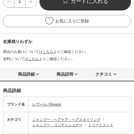
カートに入れる
お気に入りに登録
在庫残りわずか
商品のお届けについては
こちら
よりご確認ください。
送料については
こちら
よりご確認ください。
商品詳細
商品説明
クチコミ
商品詳細
ブランド名
レヴール / Reveur
カテゴリ
シャンプー・ヘアケア・ヘアスタイリング
シャンプー・コンディショナー
トリートメント