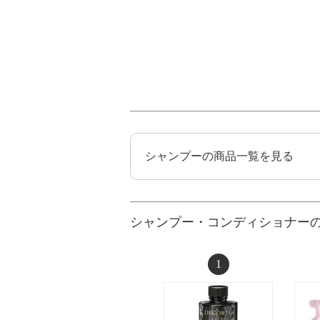
シャンプーの商品一覧を見る
シャンプー・コンディショナー
1