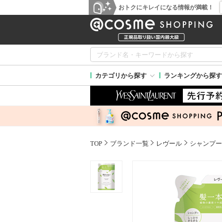
おトクにキレイになる情報が満載！
カテゴリから探す
ランキングから探す
TOP
ブランド一覧
レヴール
シャンプー