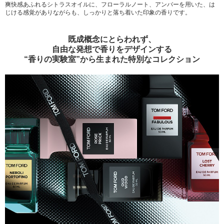
爽快感あふれるシトラスオイルに、フローラルノート、アンバーを用いた、は
じける感覚がありながらも、しっかりと落ち着いた印象の香りです。
既成概念にとらわれず、
自由な発想で香りをデザインする
“香りの実験室”から生まれた特別なコレクション