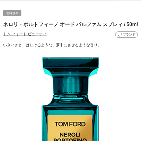
送料無料
ネロリ・ポルトフィーノ オード パルファム スプレィ / 50ml
トム フォード ビューティ
ブランド
いきいきと、はじけるような、夢中にさせるような香り。