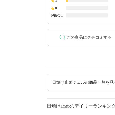
1
0
評価なし
この商品にクチコミする
日焼け止めジェルの商品一覧を見
日焼け止めのデイリーランキン