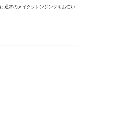
合は通常のメイククレンジングをお使い