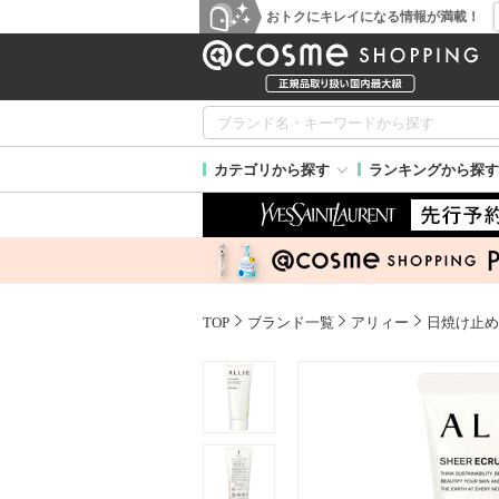
おトクにキレイになる情報が満載！
カテゴリから探す
ランキングから探す
TOP
ブランド一覧
アリィー
日焼け止め