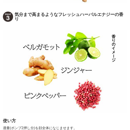
気分まで高まるようなフレッシュハーバルエナジーの香
り
使い方
適量(ポンプ2押し分)を顔全体になじませます。