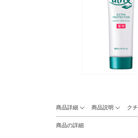
商品詳細
商品説明
クチ
商品の詳細