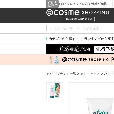
おトクにキレイになる情報が満載！
カテゴリから探す
ランキングから探す
TOP
ブランド一覧
アトリックス
ハンド