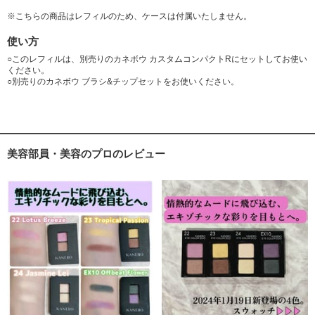
※こちらの商品はレフィルのため、ケースは付属いたしません。
使い方
○このレフィルは、別売りのカネボウ カスタムコンパクトRにセットしてお使い
ください。
○別売りのカネボウ ブラシ&チップセットをお使いください。
美容部員・美容のプロのレビュー