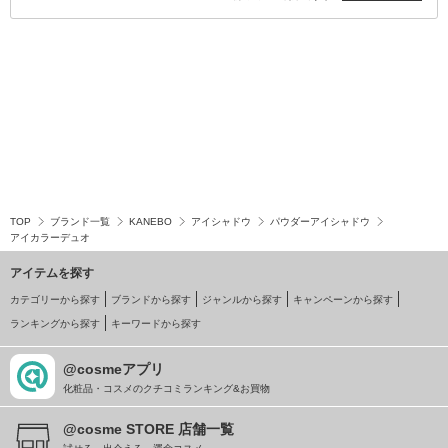
TOP
ブランド一覧
KANEBO
アイシャドウ
パウダーアイシャドウ
アイカラーデュオ
アイテムを探す
カテゴリーから探す
ブランドから探す
ジャンルから探す
キャンペーンから探す
ランキングから探す
キーワードから探す
@cosmeアプリ
化粧品・コスメのクチコミランキング&お買物
@cosme STORE 店舗一覧