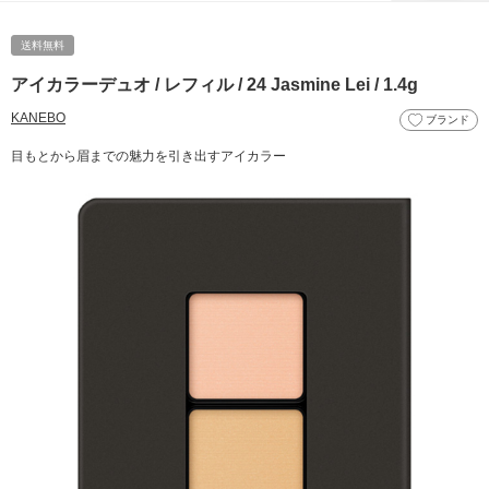
送料無料
アイカラーデュオ / レフィル / 24 Jasmine Lei / 1.4g
KANEBO
ブランド
目もとから眉までの魅力を引き出すアイカラー