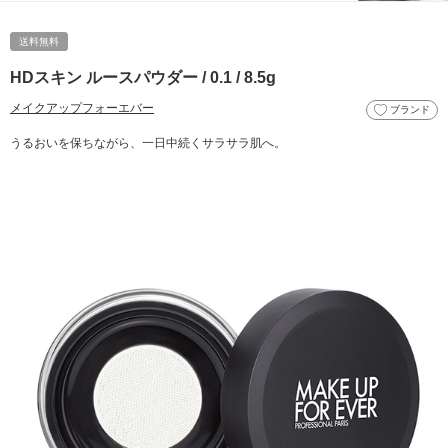
送料無料
HDスキン ルースパウダー / 0.1 / 8.5g
メイクアップフォーエバー
ブランド
うるおいを保ちながら、一日中続くサラサラ肌へ。